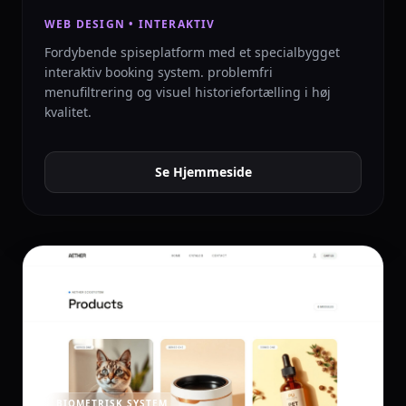
WEB DESIGN • INTERAKTIV
Fordybende spiseplatform med et specialbygget
interaktiv booking system. problemfri
menufiltrering og visuel historiefortælling i høj
kvalitet.
Se Hjemmeside
BIOMETRISK SYSTEM