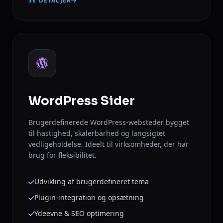
SE DETALJER
WordPress Sider
Brugerdefinerede WordPress-websteder bygget
til hastighed, skalerbarhed og langsigtet
vedligeholdelse. Ideelt til virksomheder, der har
brug for fleksibilitet.
Udvikling af brugerdefineret tema
Plugin-integration og opsætning
Ydeevne & SEO optimering