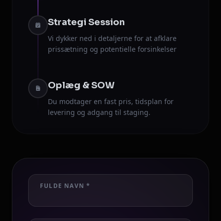
Strategi Session
Vi dykker ned i detaljerne for at afklare
prissætning og potentielle forsinkelser
Oplæg & SOW
Du modtager en fast pris, tidsplan for
levering og adgang til staging.
FULDE NAVN *