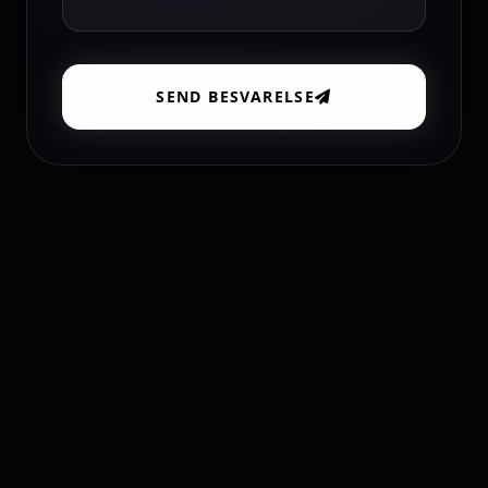
SEND BESVARELSE