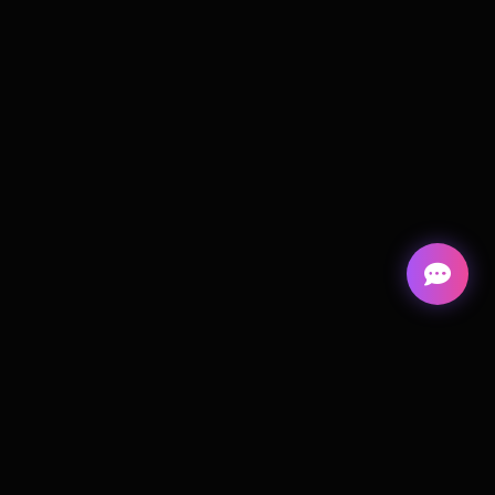
Cortiva
Digital